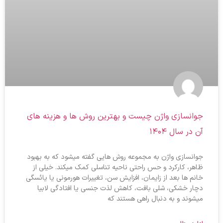
جوانسازی واژن چیست و بهترین روش ها و هزینه های
آن در سال ۱۴۰۴
جوانسازی واژن به مجموعه روش هایی گفته میشود که به بهبود
ظاهر، کارکرد و حس راحتی ناحیه تناسلی کمک میکند. خیلی از
خانم ها بعد از زایمان، افزایش سن، تغییرات هورمونی یا یائسگی
دچار خشکی، شلی بافت، کاهش لذت جنسی یا افتادگی لابیا
میشوند و به دنبال راهی هستند که