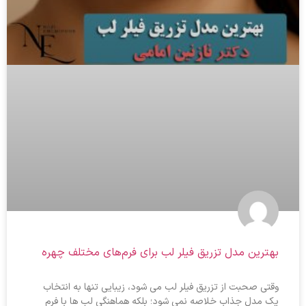
بهترین مدل تزریق فیلر لب برای فرم‌های مختلف چهره
وقتی صحبت از تزریق فیلر لب می شود، زیبایی تنها به انتخاب
یک مدل جذاب خلاصه نمی شود؛ بلکه هماهنگی لب ها با فرم