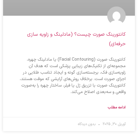
کانتورینگ صورت چیست؟ (مادلینگ و زاویه سازی
حرفه‌ای)
کانتورینگ صورت (Facial Contouring) یا مادلینگ چهره،
مجموعه‌ای از تکنیک‌های زیبایی پزشکی است که هدف آن
زاویه‌سازی فک، برجسته‌سازی گونه و ایجاد تناسب طلایی در
اجزای صورت است. برخلاف روش‌های آرایشی که موقت هستند،
کانتورینگ صورت با تزریق ژل یا فیلر، ساختار چهره را به‌صورت
واقعی و سه‌بعدی اصلاح می‌کند.
ادامه مطلب
آوریل 30, 2025
بدون دیدگاه