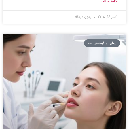
ادامه مطلب
اکتبر 16, 2025
بدون دیدگاه
زیبایی و فرم‌دهی لب