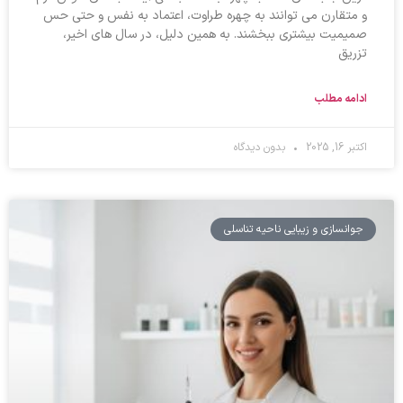
و متقارن می‌ توانند به چهره طراوت، اعتماد به نفس و حتی حس
صمیمیت بیشتری ببخشند. به همین دلیل، در سال‌ های اخیر،
تزریق
ادامه مطلب
اکتبر 16, 2025
بدون دیدگاه
جوانسازی و زیبایی ناحیه تناسلی