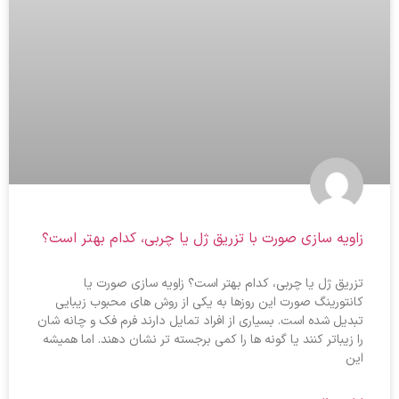
زاویه‌ سازی صورت با تزریق ژل یا چربی، کدام بهتر است؟
تزریق ژل یا چربی، کدام بهتر است؟ زاویه‌ سازی صورت یا
کانتورینگ صورت این روزها به یکی از روش‌ های محبوب زیبایی
تبدیل شده است. بسیاری از افراد تمایل دارند فرم فک و چانه‌ شان
را زیباتر کنند یا گونه‌ ها را کمی برجسته‌ تر نشان دهند. اما همیشه
این