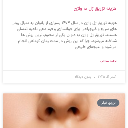
هزینه تزریق ژل به واژن
هزینه تزریق ژل واژن در سال ۱۴۰۴ بسیاری از بانوان به دنبال روش‌
های سریع و غیرجراحی برای جوانسازی و فرم‌ دهی ناحیه تناسلی
هستند. تزریق ژل واژن به‌ عنوان یکی از محبوب‌ترین روش‌ ها
شناخته می‌شود، چرا که این روش در مدت زمان کوتاهی انجام
می‌شود و نتیجه‌ای طبیعی
ادامه مطلب
اکتبر 11, 2025
بدون دیدگاه
تزریق فیلر