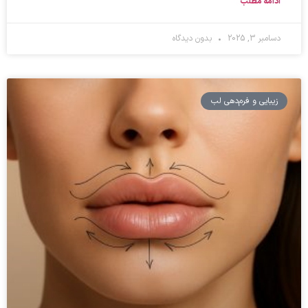
ادامه مطلب
دسامبر 3, 2025
بدون دیدگاه
زیبایی و فرم‌دهی لب