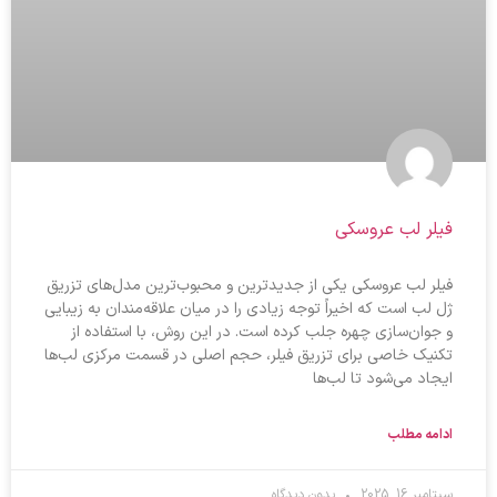
فیلر لب عروسکی
فیلر لب عروسکی یکی از جدیدترین و محبوب‌ترین مدل‌های تزریق
ژل لب است که اخیراً توجه زیادی را در میان علاقه‌مندان به زیبایی
و جوان‌سازی چهره جلب کرده است. در این روش، با استفاده از
تکنیک خاصی برای تزریق فیلر، حجم اصلی در قسمت مرکزی لب‌ها
ایجاد می‌شود تا لب‌ها
ادامه مطلب
سپتامبر 16, 2025
بدون دیدگاه