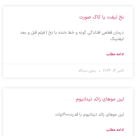
نخ لیفت یا کاگ صورت
درمان قطعی افتادگی گونه و خط خنده با نخ | فیلم قبل و بعد
لیفتینگ
ادامه مطلب
اکتبر 16, 2024
بدون دیدگاه
لیزر موهای زائد تیتانیوم
لیزر موهای زائد تیتانیوم با قدرت۱۶۰۰وات
ادامه مطلب