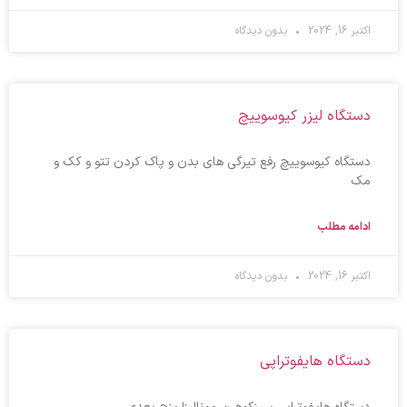
اکتبر 16, 2024
بدون دیدگاه
دستگاه لیزر کیوسوییچ
دستگاه کیوسوییچ رفع تیرگی های بدن و پاک کردن تتو و کک و
مک
ادامه مطلب
اکتبر 16, 2024
بدون دیدگاه
دستگاه هایفوتراپی