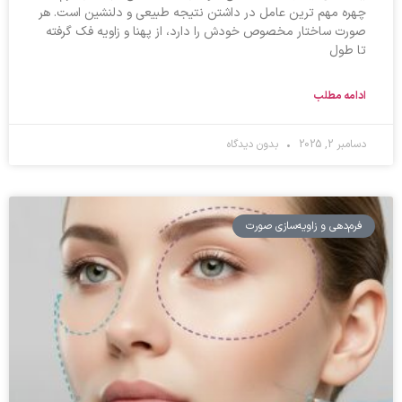
چهره مهم ترین عامل در داشتن نتیجه طبیعی و دلنشین است. هر
صورت ساختار مخصوص خودش را دارد، از پهنا و زاویه فک گرفته
تا طول
ادامه مطلب
دسامبر 2, 2025
بدون دیدگاه
فرم‌دهی و زاویه‌سازی صورت