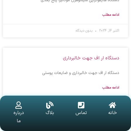
دستگاه هایفوتراپی سینکوهرن مونالیزا پنج بعدی
ادامه مطلب
اکتبر 16, 2024
بدون دیدگاه
دستگاه ار اف جهت خالبرداری
دستگاه ار اف جهت خالبرداری و ضایعات پوستی
ادامه مطلب
اکتبر 16, 2024
بدون دیدگاه
خانه
تماس
بلاگ
درباره
ما
رویش مجدد موها