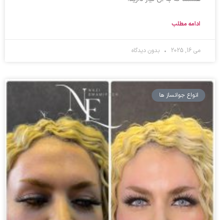
ادامه مطلب
می 16, 2025
بدون دیدگاه
انواع جوانساز ها