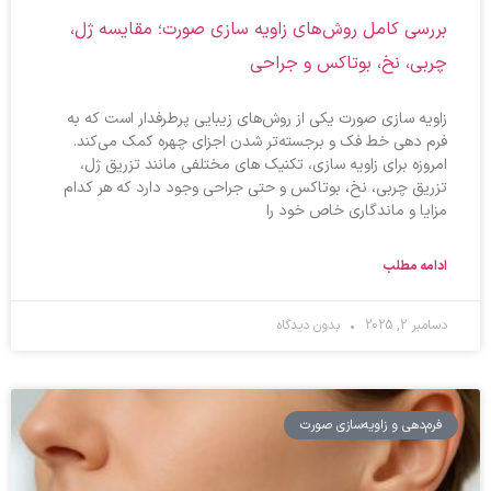
بررسی کامل روش‌های زاویه سازی صورت؛ مقایسه ژل،
چربی، نخ، بوتاکس و جراحی
زاویه‌ سازی صورت یکی از روش‌های زیبایی پرطرفدار است که به
فرم‌ دهی خط فک و برجسته‌تر شدن اجزای چهره کمک می‌کند.
امروزه برای زاویه‌ سازی، تکنیک‌ های مختلفی مانند تزریق ژل،
تزریق چربی، نخ، بوتاکس و حتی جراحی وجود دارد که هر کدام
مزایا و ماندگاری خاص خود را
ادامه مطلب
دسامبر 2, 2025
بدون دیدگاه
فرم‌دهی و زاویه‌سازی صورت