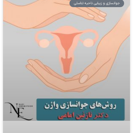
جوانسازی و زیبایی ناحیه تناسلی