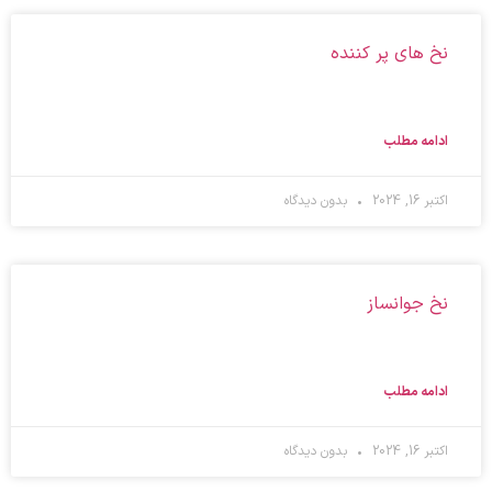
نخ های پر کننده
ادامه مطلب
اکتبر 16, 2024
بدون دیدگاه
نخ جوانساز
ادامه مطلب
اکتبر 16, 2024
بدون دیدگاه