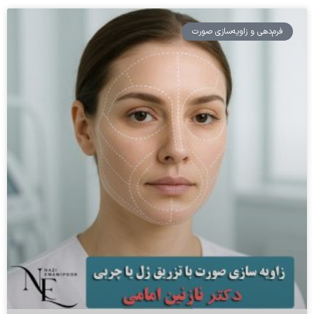
فرم‌دهی و زاویه‌سازی صورت