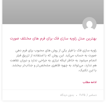
بهترین مدل زاويه سازی فک برای فرم های مختلف صورت
زاویه سازی فک با فیلر یکی از روش‌ های محبوب برای فرم‌ دهی
صورت به حساب می‌آید. این روش که با استفاده از تزریق فیلر
انجام میشود به خاطر اینکه نیازی به جراحی ندارد و دوران نقاهت
هم ندارد، می‌تواند به چهره ظاهری مشخص‌تر و جذاب‌تر ببخشد.
با این تکنیک،
ادامه مطلب
دسامبر 1, 2025
بدون دیدگاه